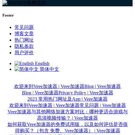
Footer
常见问题
博客文章
热门网址
隐私条款
用户评价
English
简体中文
欢迎来到Veee加速器 | Veee加速器
Blog | Veee加速器
Blog | Veee加速器
Privacy Policy | Veee加速器
2023 常用热门网址及App | Veee加速器
欢迎来到Veee加速器 | Veee加速器
常见问题 | Veee加速器
Veee加速器与其他网络加速方案对比：哪种更适合游戏与
高清视频传输？ | Veee加速器
如何获取Veee加速器的免费试用版，以及如何评估是否值
得购买？（包含 免费、Veee加速器） | Veee加速器