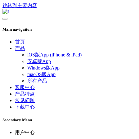
跳转到主要内容
Main navigation
首页
产品
iOS版App (iPhone & iPad)
安卓版App
Windows版App
macOS版App
所有产品
客服中心
产品特点
常见问题
下载中心
Secondary Menu
用户中心