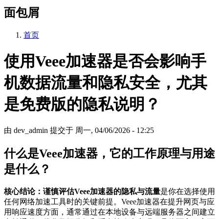
面包屑
首页
使用Veee加速器是否会影响手
机数据流量和隐私安全，尤其
是免费版的隐私说明？
由
dev_admin
提交于
周一, 04/06/2026 - 12:25
什么是Veee加速器，它的工作原理与用途
是什么？
核心结论：谨慎评估Veee加速器的隐私与流量
是你在选择使用
任何网络加速工具时的关键前提。Veee加速器在提升网页与应
用响应速度方面，通常通过在本地设备与远端服务器之间建立