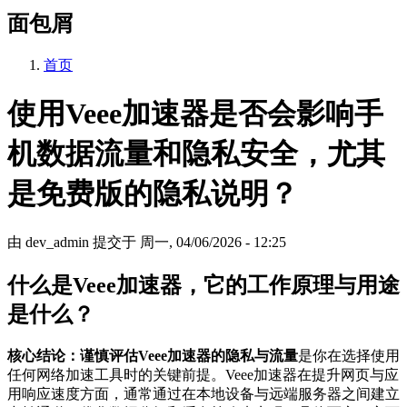
面包屑
首页
使用Veee加速器是否会影响手
机数据流量和隐私安全，尤其
是免费版的隐私说明？
由
dev_admin
提交于
周一, 04/06/2026 - 12:25
什么是Veee加速器，它的工作原理与用途
是什么？
核心结论：谨慎评估Veee加速器的隐私与流量
是你在选择使用
任何网络加速工具时的关键前提。Veee加速器在提升网页与应
用响应速度方面，通常通过在本地设备与远端服务器之间建立