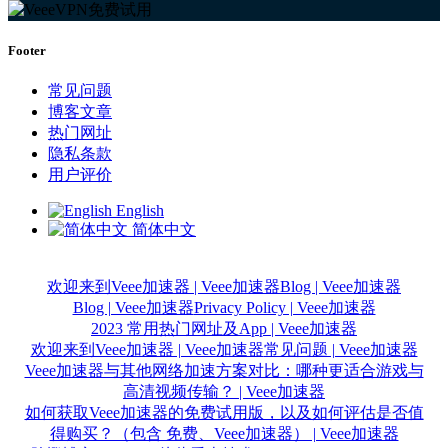
Footer
常见问题
博客文章
热门网址
隐私条款
用户评价
English
简体中文
欢迎来到Veee加速器 | Veee加速器
Blog | Veee加速器
Blog | Veee加速器
Privacy Policy | Veee加速器
2023 常用热门网址及App | Veee加速器
欢迎来到Veee加速器 | Veee加速器
常见问题 | Veee加速器
Veee加速器与其他网络加速方案对比：哪种更适合游戏与
高清视频传输？ | Veee加速器
如何获取Veee加速器的免费试用版，以及如何评估是否值
得购买？（包含 免费、Veee加速器） | Veee加速器