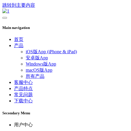
跳转到主要内容
Main navigation
首页
产品
iOS版App (iPhone & iPad)
安卓版App
Windows版App
macOS版App
所有产品
客服中心
产品特点
常见问题
下载中心
Secondary Menu
用户中心