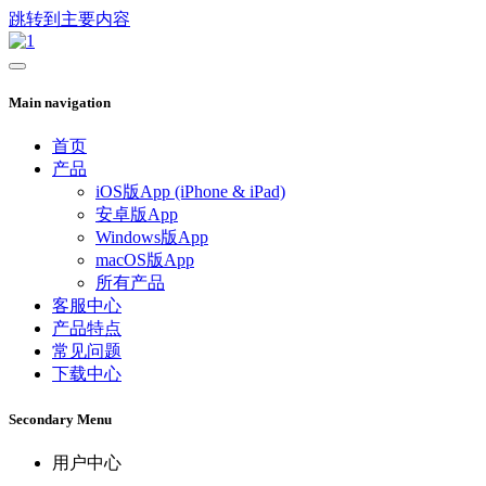
跳转到主要内容
Main navigation
首页
产品
iOS版App (iPhone & iPad)
安卓版App
Windows版App
macOS版App
所有产品
客服中心
产品特点
常见问题
下载中心
Secondary Menu
用户中心