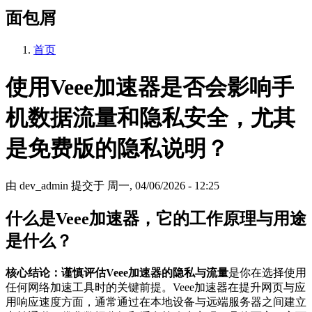
面包屑
首页
使用Veee加速器是否会影响手
机数据流量和隐私安全，尤其
是免费版的隐私说明？
由
dev_admin
提交于
周一, 04/06/2026 - 12:25
什么是Veee加速器，它的工作原理与用途
是什么？
核心结论：谨慎评估Veee加速器的隐私与流量
是你在选择使用
任何网络加速工具时的关键前提。Veee加速器在提升网页与应
用响应速度方面，通常通过在本地设备与远端服务器之间建立